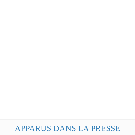
APPARUS DANS LA PRESSE