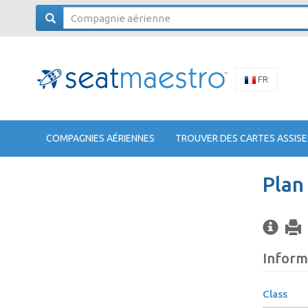
FR
COMPAGNIES AÉRIENNES
TROUVER DES CARTES ASSISE
Plan
Inform
Class