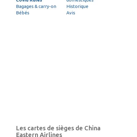
Bagages & carry-on
Historique
Bébés
Avis
Les cartes de sièges de China
Eastern Airlines