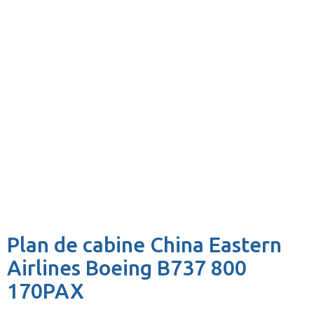
Plan de cabine China Eastern
Airlines Boeing B737 800
170PAX