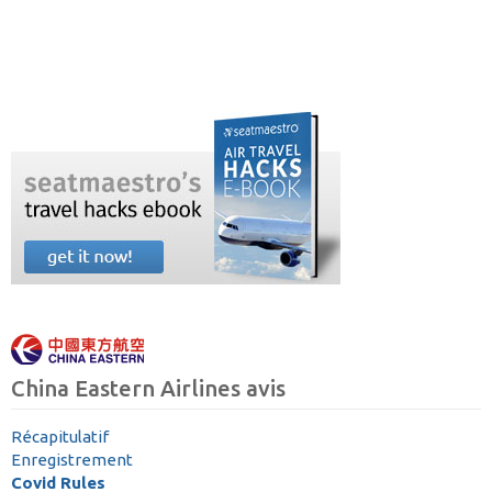
China Eastern Airlines avis
Récapitulatif
Enregistrement
Covid Rules