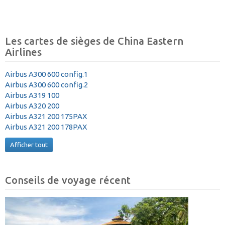
Les cartes de sièges de China Eastern
Airlines
Airbus A300 600 config.1
Airbus A300 600 config.2
Airbus A319 100
Airbus A320 200
Airbus A321 200 175PAX
Airbus A321 200 178PAX
Afficher tout
Conseils de voyage récent