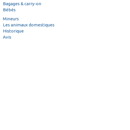
Bagages & carry-on
Bébés
Mineurs
Les animaux domestiques
Historique
Avis