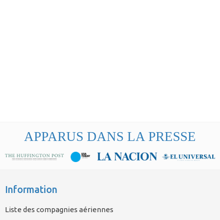
APPARUS DANS LA PRESSE
Information
Liste des compagnies aériennes