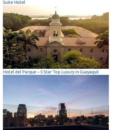
Suite Hotel
Hotel del Parque – 5 Star Top Luxury in Guayaquil