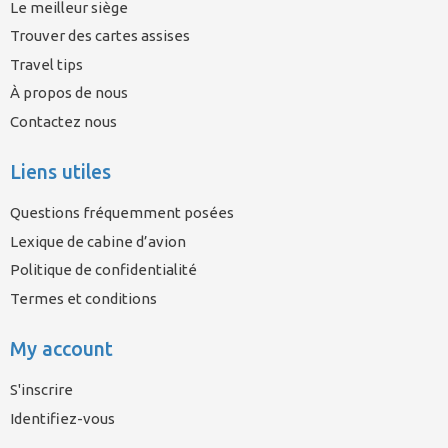
Le meilleur siège
Trouver des cartes assises
Travel tips
À propos de nous
Contactez nous
Liens utiles
Questions fréquemment posées
Lexique de cabine d’avion
Politique de confidentialité
Termes et conditions
My account
S'inscrire
Identifiez-vous