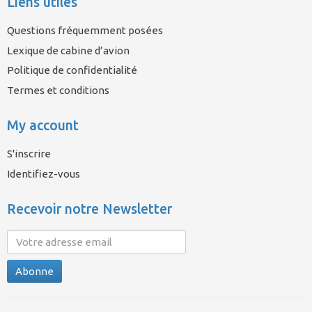
Liens utiles
Questions fréquemment posées
Lexique de cabine d’avion
Politique de confidentialité
Termes et conditions
My account
S'inscrire
Identifiez-vous
Recevoir notre Newsletter
Abonne