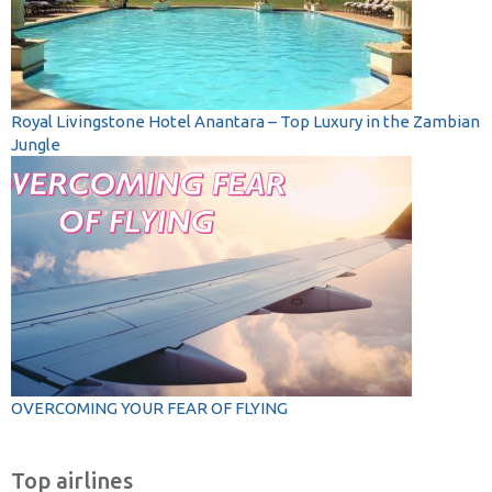
Royal Livingstone Hotel Anantara – Top Luxury in the Zambian
Jungle
OVERCOMING YOUR FEAR OF FLYING
Top airlines