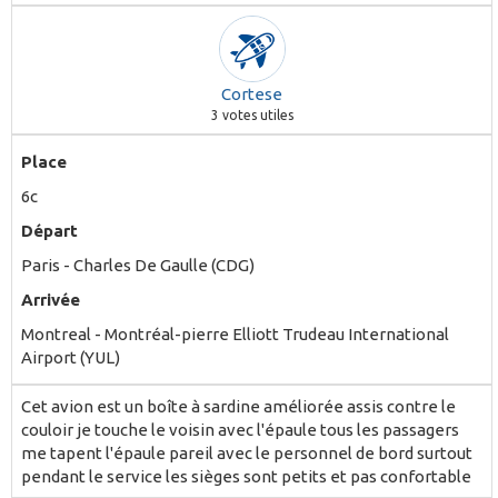
Cortese
3
votes utiles
Place
6c
Départ
Paris - Charles De Gaulle (CDG)
Arrivée
Montreal - Montréal-pierre Elliott Trudeau International
Airport (YUL)
Cet avion est un boîte à sardine améliorée assis contre le
couloir je touche le voisin avec l'épaule tous les passagers
me tapent l'épaule pareil avec le personnel de bord surtout
pendant le service les sièges sont petits et pas confortable