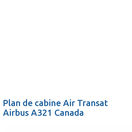
Plan de cabine Air Transat
Airbus A321 Canada