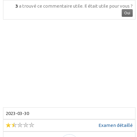
3
a trouvé ce commentaire utile.
Il était utile pour vous ?
Oui
2023-03-30
Examen détaillé