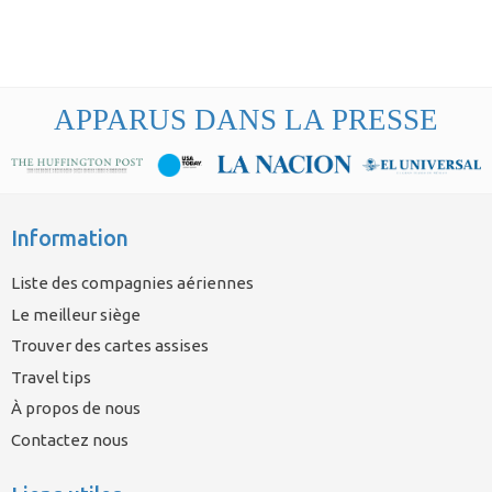
APPARUS DANS LA PRESSE
Information
Liste des compagnies aériennes
Le meilleur siège
Trouver des cartes assises
Travel tips
À propos de nous
Contactez nous