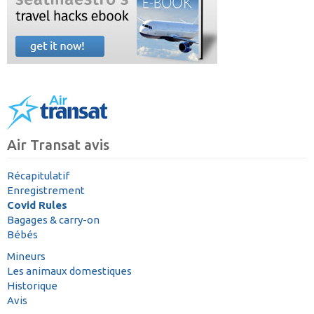
Air Transat avis
Récapitulatif
Enregistrement
Covid Rules
Bagages & carry-on
Bébés
Mineurs
Les animaux domestiques
Historique
Avis