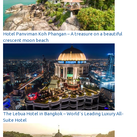
Hotel Panviman Koh Phangan – A treasure on a beautiful
crescent moon beach
The Lebua Hotel in Bangkok – World´s Leading Luxury All-
Suite Hotel