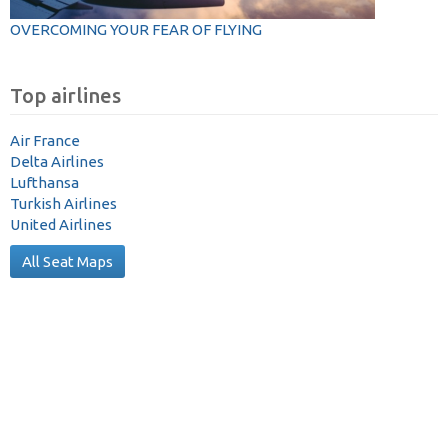
OVERCOMING YOUR FEAR OF FLYING
Top airlines
Air France
Delta Airlines
Lufthansa
Turkish Airlines
United Airlines
All Seat Maps