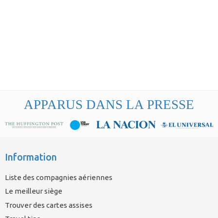
APPARUS DANS LA PRESSE
Information
Liste des compagnies aériennes
Le meilleur siège
Trouver des cartes assises