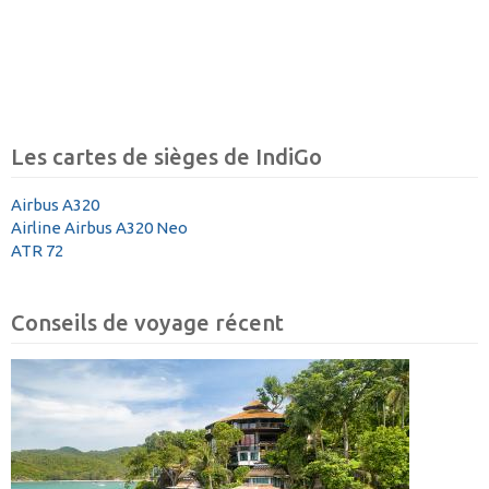
Les cartes de sièges de IndiGo
Airbus A320
Airline Airbus A320 Neo
ATR 72
Conseils de voyage récent