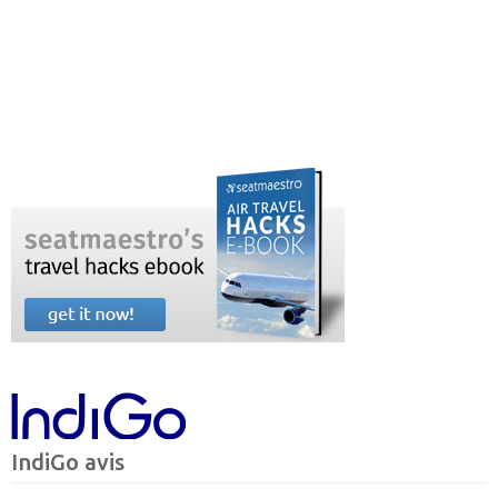
IndiGo avis