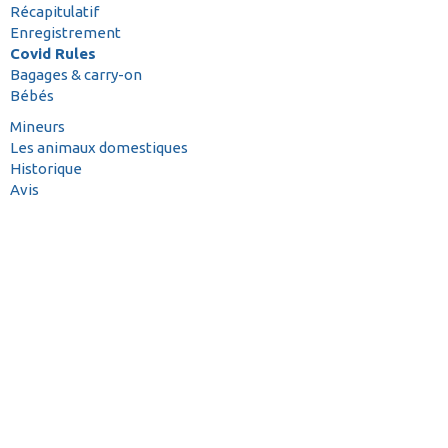
Récapitulatif
Enregistrement
Covid Rules
Bagages & carry-on
Bébés
Mineurs
Les animaux domestiques
Historique
Avis