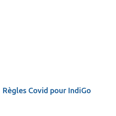
Règles Covid pour IndiGo