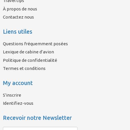
Travel tips
À propos de nous
Contactez nous
Liens utiles
Questions fréquemment posées
Lexique de cabine d’avion
Politique de confidentialité
Termes et conditions
My account
S'inscrire
Identifiez-vous
Recevoir notre Newsletter