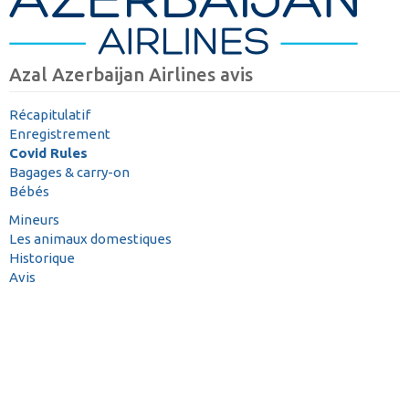
Azal Azerbaijan Airlines avis
Récapitulatif
Enregistrement
Covid Rules
Bagages & carry-on
Bébés
Mineurs
Les animaux domestiques
Historique
Avis