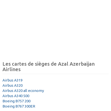
Les cartes de sièges de Azal Azerbaijan
Airlines
Airbus A319
Airbus A320
Airbus A320 all economy
Airbus A340 500
Boeing B757 200
Boeing B767 300ER