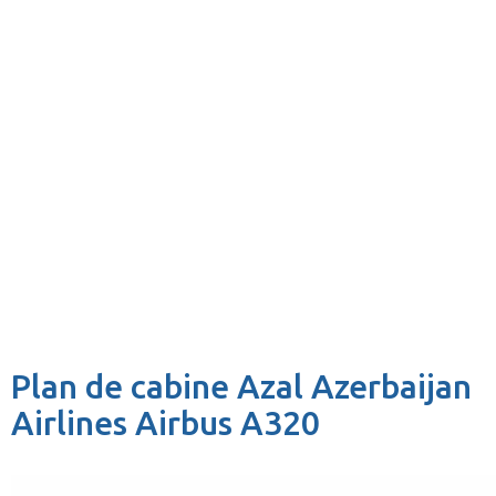
Plan de cabine Azal Azerbaijan
Airlines Airbus A320