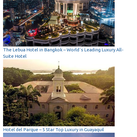
The Lebua Hotel in Bangkok – World´s Leading Luxury All-
Suite Hotel
Hotel del Parque – 5 Star Top Luxury in Guayaquil