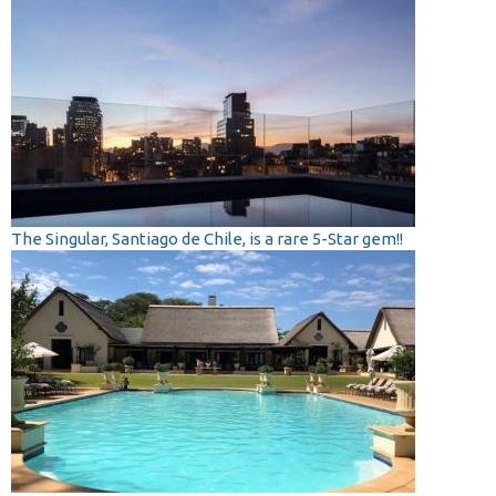
The Singular, Santiago de Chile, is a rare 5-Star gem!!