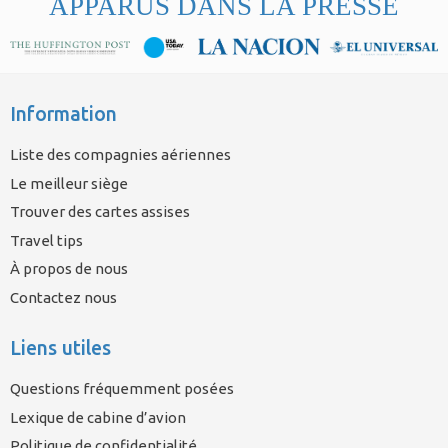
APPARUS DANS LA PRESSE
Information
Liste des compagnies aériennes
Le meilleur siège
Trouver des cartes assises
Travel tips
À propos de nous
Contactez nous
Liens utiles
Questions fréquemment posées
Lexique de cabine d’avion
Politique de confidentialité