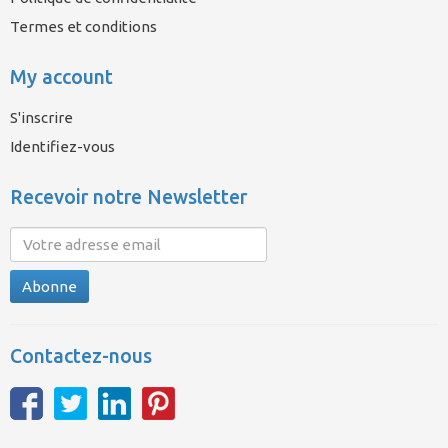
Termes et conditions
My account
S'inscrire
Identifiez-vous
Recevoir notre Newsletter
Abonne
Contactez-nous