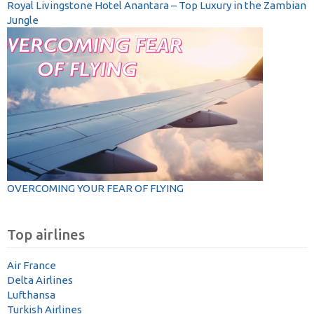
Royal Livingstone Hotel Anantara – Top Luxury in the Zambian
Jungle
OVERCOMING YOUR FEAR OF FLYING
Top airlines
Air France
Delta Airlines
Lufthansa
Turkish Airlines