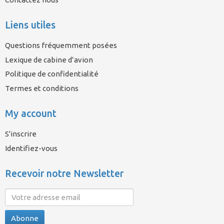
Liens utiles
Questions fréquemment posées
Lexique de cabine d’avion
Politique de confidentialité
Termes et conditions
My account
S'inscrire
Identifiez-vous
Recevoir notre Newsletter
Abonne