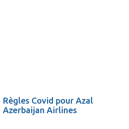
Règles Covid pour Azal
Azerbaijan Airlines