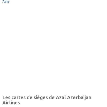
Avis
Les cartes de sièges de Azal Azerbaijan
Airlines