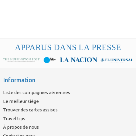
APPARUS DANS LA PRESSE
Information
Liste des compagnies aériennes
Le meilleur siège
Trouver des cartes assises
Travel tips
À propos de nous
Contactez nous