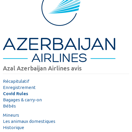
Azal Azerbaijan Airlines avis
Récapitulatif
Enregistrement
Covid Rules
Bagages & carry-on
Bébés
Mineurs
Les animaux domestiques
Historique