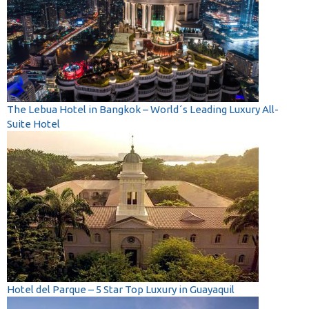
The Lebua Hotel in Bangkok – World´s Leading Luxury All-
Suite Hotel
Hotel del Parque – 5 Star Top Luxury in Guayaquil