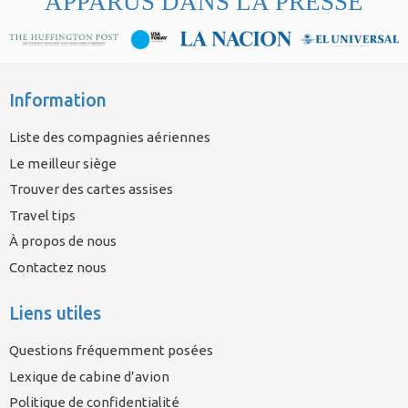
APPARUS DANS LA PRESSE
Information
Liste des compagnies aériennes
Le meilleur siège
Trouver des cartes assises
Travel tips
À propos de nous
Contactez nous
Liens utiles
Questions fréquemment posées
Lexique de cabine d’avion
Politique de confidentialité