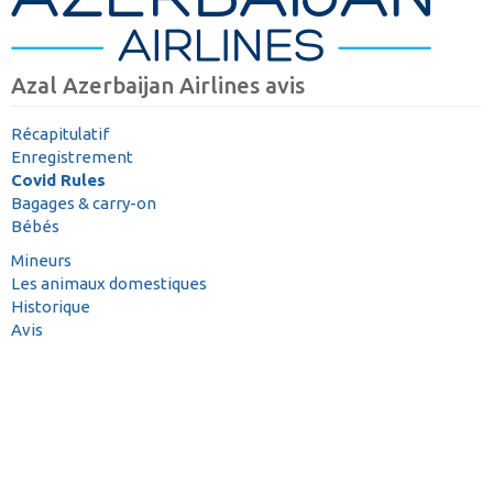
Azal Azerbaijan Airlines avis
Récapitulatif
Enregistrement
Covid Rules
Bagages & carry-on
Bébés
Mineurs
Les animaux domestiques
Historique
Avis