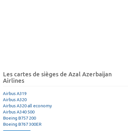
Les cartes de sièges de Azal Azerbaijan
Airlines
Airbus A319
Airbus A320
Airbus A320 all economy
Airbus A340 500
Boeing B757 200
Boeing B767 300ER