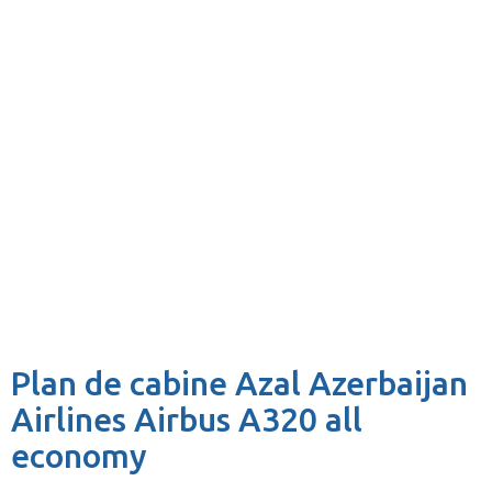
Plan de cabine Azal Azerbaijan
Airlines Airbus A320 all
economy