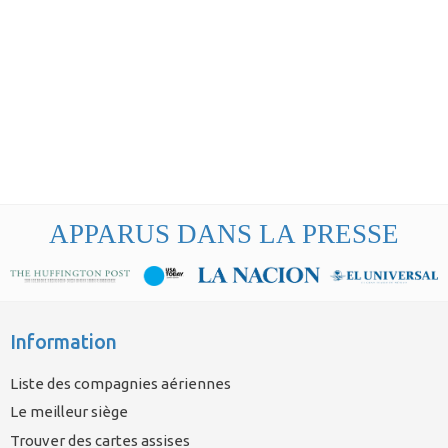
APPARUS DANS LA PRESSE
Information
Liste des compagnies aériennes
Le meilleur siège
Trouver des cartes assises