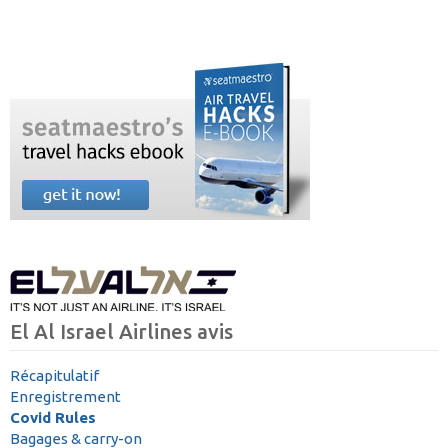
El Al Israel Airlines avis
Récapitulatif
Enregistrement
Covid Rules
Bagages & carry-on