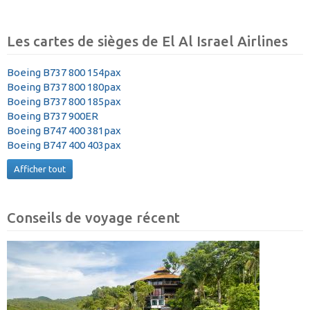
Les cartes de sièges de El Al Israel Airlines
Boeing B737 800 154pax
Boeing B737 800 180pax
Boeing B737 800 185pax
Boeing B737 900ER
Boeing B747 400 381pax
Boeing B747 400 403pax
Afficher tout
Conseils de voyage récent