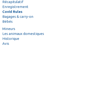
Récapitulatif
Enregistrement
Covid Rules
Bagages & carry-on
Bébés
Mineurs
Les animaux domestiques
Historique
Avis