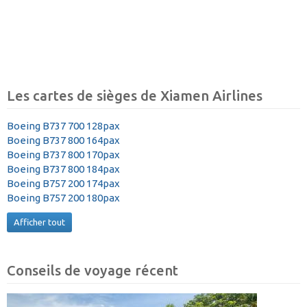
Les cartes de sièges de Xiamen Airlines
Boeing B737 700 128pax
Boeing B737 800 164pax
Boeing B737 800 170pax
Boeing B737 800 184pax
Boeing B757 200 174pax
Boeing B757 200 180pax
Afficher tout
Conseils de voyage récent