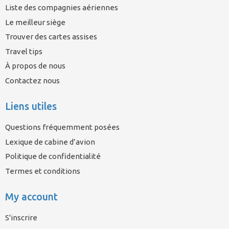
Liste des compagnies aériennes
Le meilleur siège
Trouver des cartes assises
Travel tips
À propos de nous
Contactez nous
Liens utiles
Questions fréquemment posées
Lexique de cabine d’avion
Politique de confidentialité
Termes et conditions
My account
S'inscrire