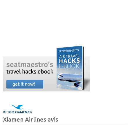
Xiamen Airlines avis