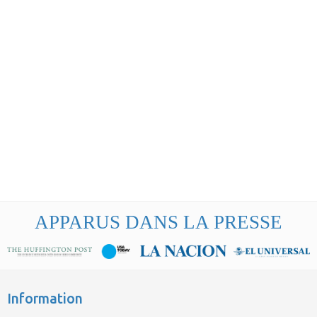
APPARUS DANS LA PRESSE
Information