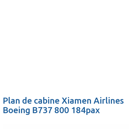
Plan de cabine Xiamen Airlines
Boeing B737 800 184pax