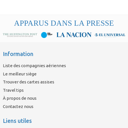
APPARUS DANS LA PRESSE
Information
Liste des compagnies aériennes
Le meilleur siège
Trouver des cartes assises
Travel tips
À propos de nous
Contactez nous
Liens utiles