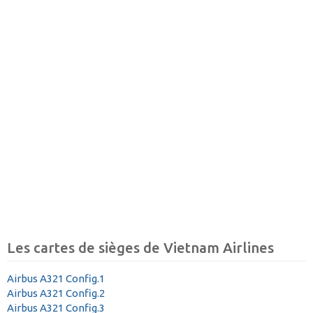
Les cartes de sièges de Vietnam Airlines
Airbus A321 Config.1
Airbus A321 Config.2
Airbus A321 Config.3