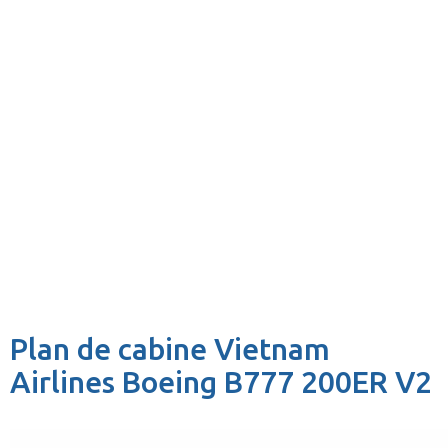
Plan de cabine Vietnam
Airlines Boeing B777 200ER V2