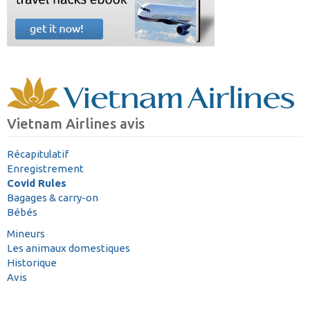
Vietnam Airlines avis
Récapitulatif
Enregistrement
Covid Rules
Bagages & carry-on
Bébés
Mineurs
Les animaux domestiques
Historique
Avis