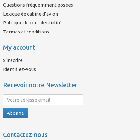
Questions fréquemment posées
Lexique de cabine d’avion
Politique de confidentialité
Termes et conditions
My account
S'inscrire
Identifiez-vous
Recevoir notre Newsletter
Abonne
Contactez-nous