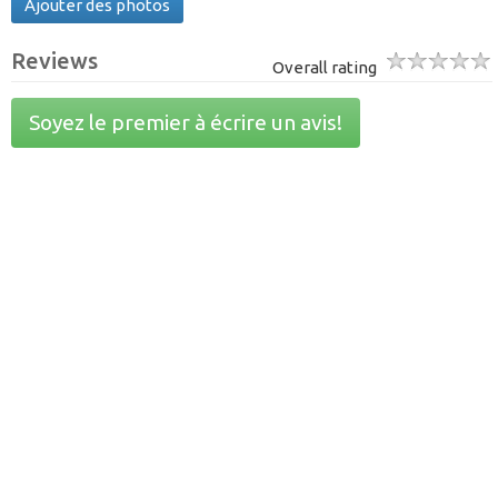
Ajouter des photos
Reviews
Overall rating
Soyez le premier à écrire un avis!