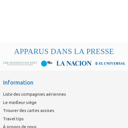
APPARUS DANS LA PRESSE
Information
Liste des compagnies aériennes
Le meilleur siège
Trouver des cartes assises
Travel tips
À propos de nous