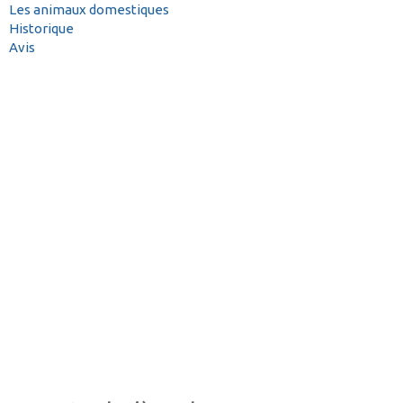
Les animaux domestiques
Historique
Avis