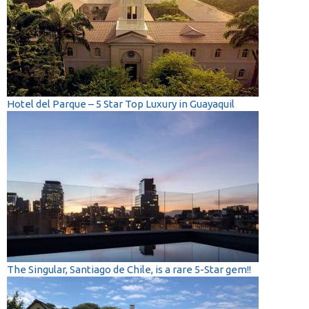
Hotel del Parque – 5 Star Top Luxury in Guayaquil
The Singular, Santiago de Chile, is a rare 5-Star gem!!