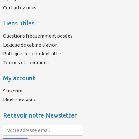
Contactez nous
Liens utiles
Questions fréquemment posées
Lexique de cabine d’avion
Politique de confidentialité
Termes et conditions
My account
S'inscrire
Identifiez-vous
Recevoir notre Newsletter