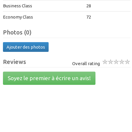
Business Class
28
Economy Class
72
Photos (0)
Ajouter des photos
Reviews
Overall rating
Soyez le premier à écrire un avis!