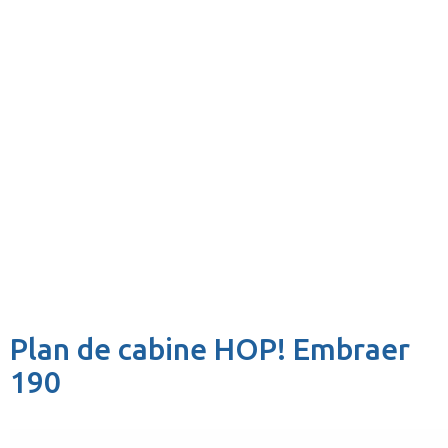
Plan de cabine HOP! Embraer
190