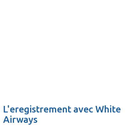
L'eregistrement avec White
Airways