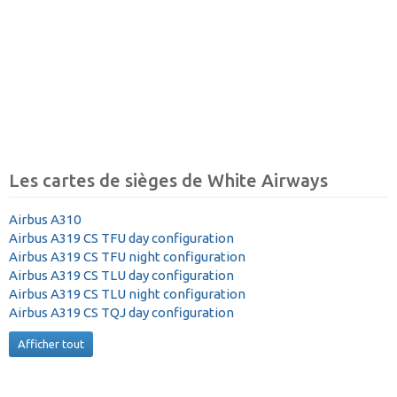
Les cartes de sièges de White Airways
Airbus A310
Airbus A319 CS TFU day configuration
Airbus A319 CS TFU night configuration
Airbus A319 CS TLU day configuration
Airbus A319 CS TLU night configuration
Airbus A319 CS TQJ day configuration
Afficher tout