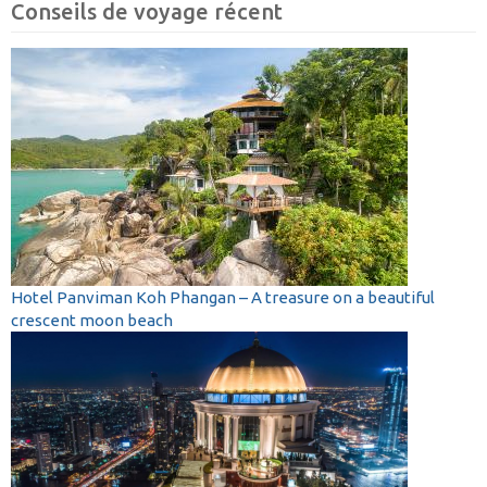
Conseils de voyage récent
Hotel Panviman Koh Phangan – A treasure on a beautiful
crescent moon beach