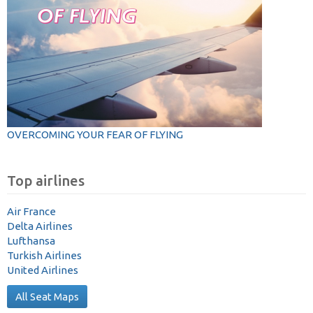
OVERCOMING YOUR FEAR OF FLYING
Top airlines
Air France
Delta Airlines
Lufthansa
Turkish Airlines
United Airlines
All Seat Maps