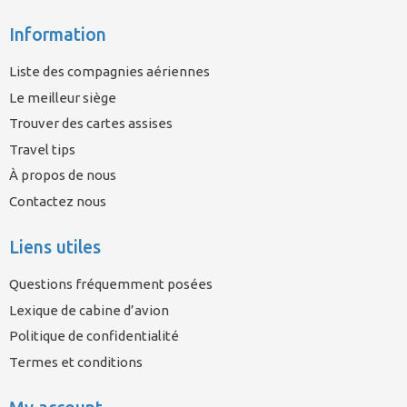
Information
Liste des compagnies aériennes
Le meilleur siège
Trouver des cartes assises
Travel tips
À propos de nous
Contactez nous
Liens utiles
Questions fréquemment posées
Lexique de cabine d’avion
Politique de confidentialité
Termes et conditions