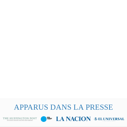
APPARUS DANS LA PRESSE