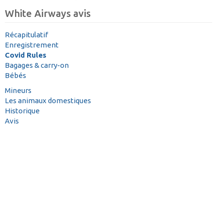
White Airways avis
Récapitulatif
Enregistrement
Covid Rules
Bagages & carry-on
Bébés
Mineurs
Les animaux domestiques
Historique
Avis