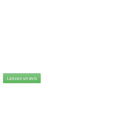
Laissez un avis