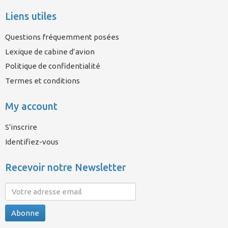
Liens utiles
Questions fréquemment posées
Lexique de cabine d’avion
Politique de confidentialité
Termes et conditions
My account
S'inscrire
Identifiez-vous
Recevoir notre Newsletter
Abonne