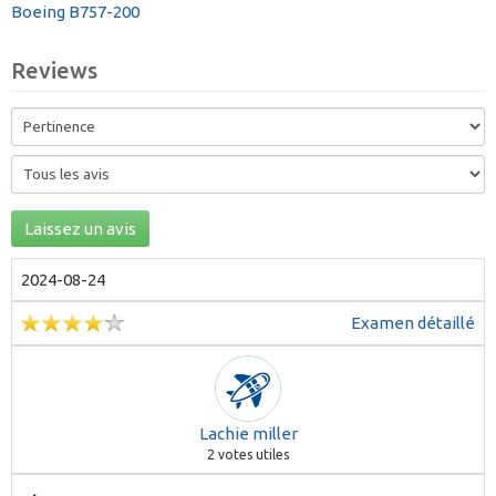
Boeing B757-200
Reviews
Laissez un avis
2024-08-24
Examen détaillé
Lachie miller
2
votes utiles