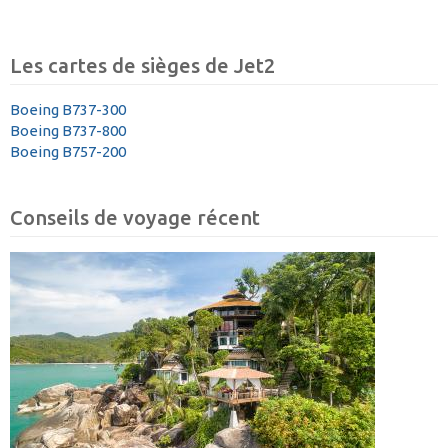
Les cartes de sièges de Jet2
Boeing B737-300
Boeing B737-800
Boeing B757-200
Conseils de voyage récent