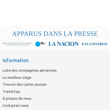
APPARUS DANS LA PRESSE
Information
Liste des compagnies aériennes
Le meilleur siège
Trouver des cartes assises
Travel tips
À propos de nous
Contactez nous