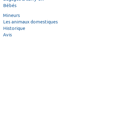
Bébés
Mineurs
Les animaux domestiques
Historique
Avis