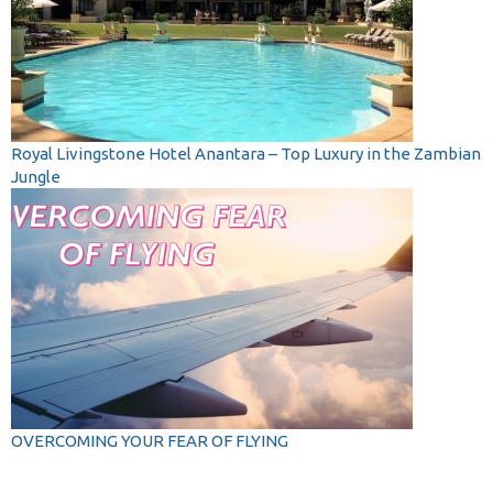
Royal Livingstone Hotel Anantara – Top Luxury in the Zambian
Jungle
OVERCOMING YOUR FEAR OF FLYING