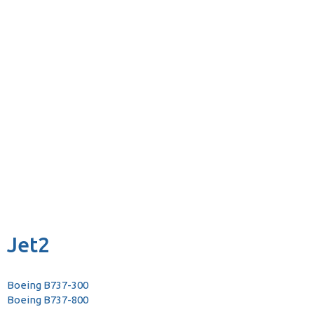
Jet2
Boeing B737-300
Boeing B737-800