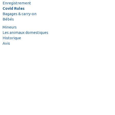
Enregistrement
Covid Rules
Bagages & carry-on
Bébés
Mineurs
Les animaux domestiques
Historique
Avis