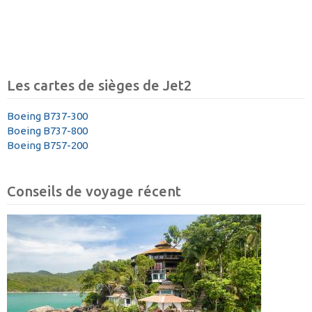
Les cartes de sièges de Jet2
Boeing B737-300
Boeing B737-800
Boeing B757-200
Conseils de voyage récent