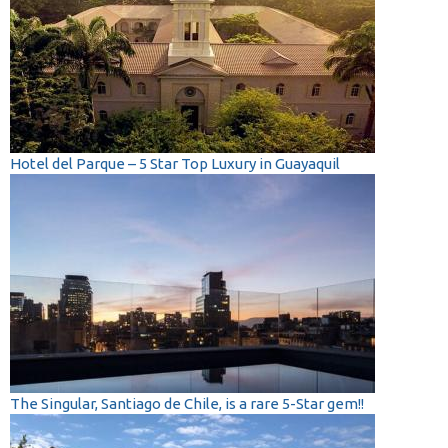
Hotel del Parque – 5 Star Top Luxury in Guayaquil
The Singular, Santiago de Chile, is a rare 5-Star gem!!