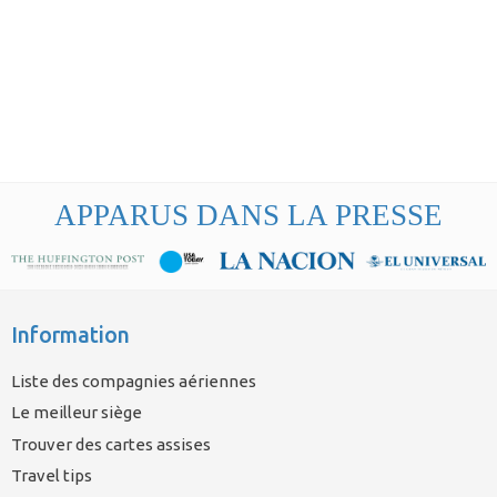
APPARUS DANS LA PRESSE
Information
Liste des compagnies aériennes
Le meilleur siège
Trouver des cartes assises
Travel tips