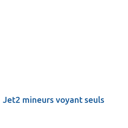
Jet2 mineurs voyant seuls