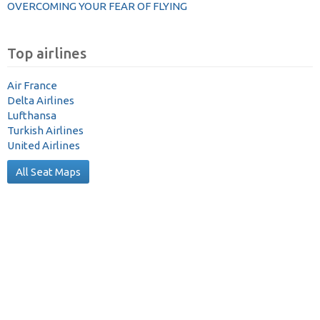
OVERCOMING YOUR FEAR OF FLYING
Top airlines
Air France
Delta Airlines
Lufthansa
Turkish Airlines
United Airlines
All Seat Maps