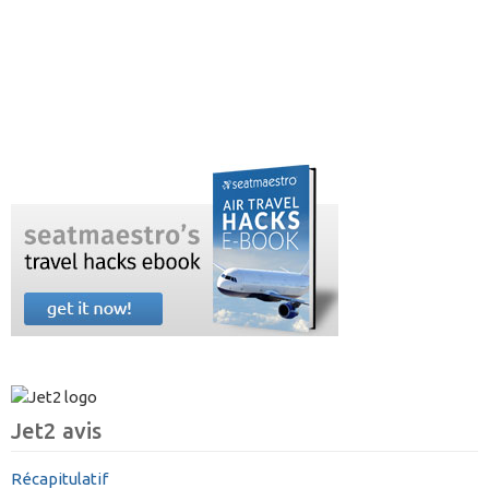
Jet2 avis
Récapitulatif