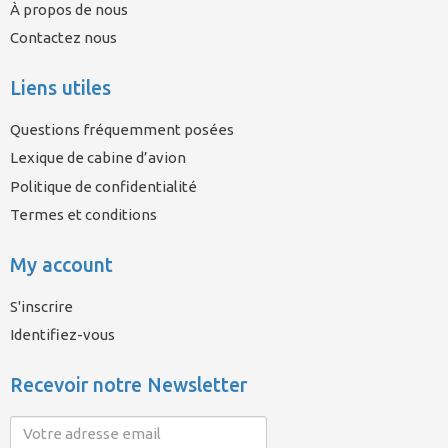
À propos de nous
Contactez nous
Liens utiles
Questions fréquemment posées
Lexique de cabine d’avion
Politique de confidentialité
Termes et conditions
My account
S'inscrire
Identifiez-vous
Recevoir notre Newsletter