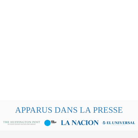
APPARUS DANS LA PRESSE