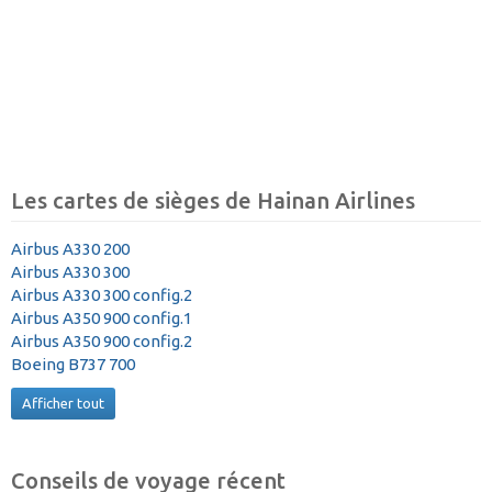
Les cartes de sièges de Hainan Airlines
Airbus A330 200
Airbus A330 300
Airbus A330 300 config.2
Airbus A350 900 config.1
Airbus A350 900 config.2
Boeing B737 700
Afficher tout
Conseils de voyage récent