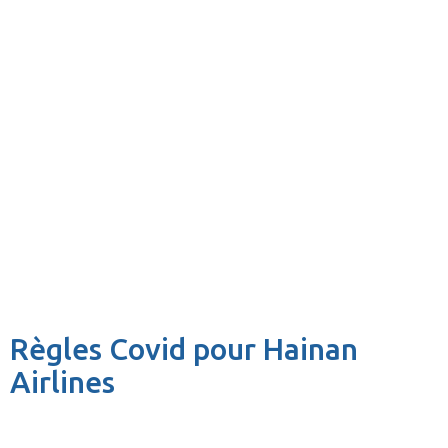
Règles Covid pour Hainan
Airlines