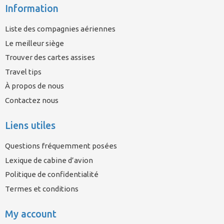
Information
Liste des compagnies aériennes
Le meilleur siège
Trouver des cartes assises
Travel tips
À propos de nous
Contactez nous
Liens utiles
Questions fréquemment posées
Lexique de cabine d’avion
Politique de confidentialité
Termes et conditions
My account