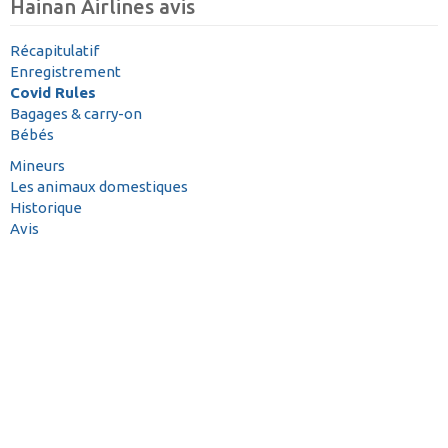
Hainan Airlines avis
Récapitulatif
Enregistrement
Covid Rules
Bagages & carry-on
Bébés
Mineurs
Les animaux domestiques
Historique
Avis