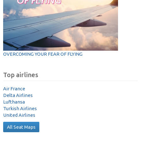
OVERCOMING YOUR FEAR OF FLYING
Top airlines
Air France
Delta Airlines
Lufthansa
Turkish Airlines
United Airlines
All Seat Maps