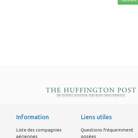
Information
Liens utiles
Liste des compagnies
Questions fréquemment
aériennes
posées