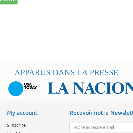
APPARUS DANS LA PRESSE
My account
Recevoir notre Newslet
S'inscrire