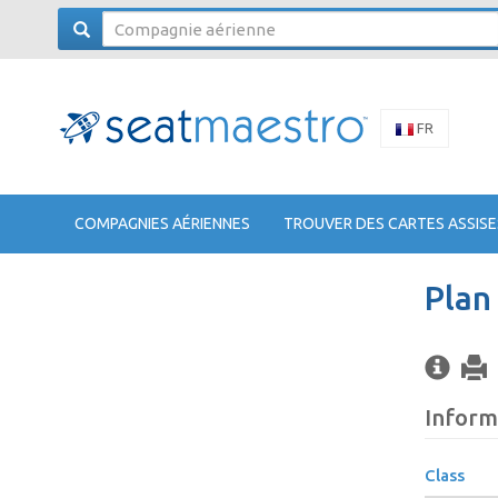
FR
COMPAGNIES AÉRIENNES
TROUVER DES CARTES ASSISE
Plan
Inform
Class