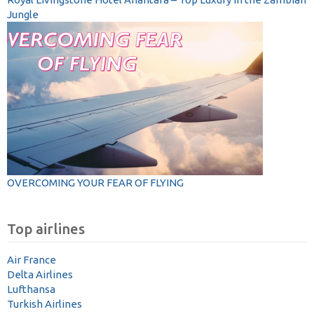
Jungle
OVERCOMING YOUR FEAR OF FLYING
Top airlines
Air France
Delta Airlines
Lufthansa
Turkish Airlines