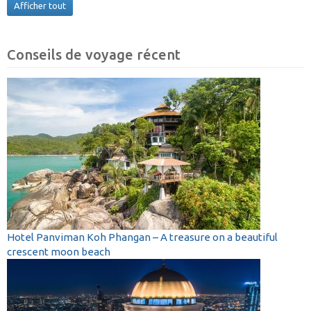
Afficher tout
Conseils de voyage récent
Hotel Panviman Koh Phangan – A treasure on a beautiful
crescent moon beach