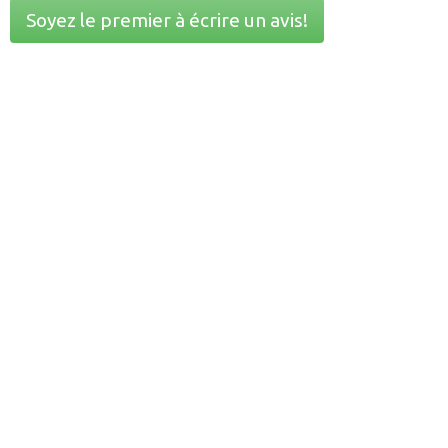
Soyez le premier à écrire un avis!