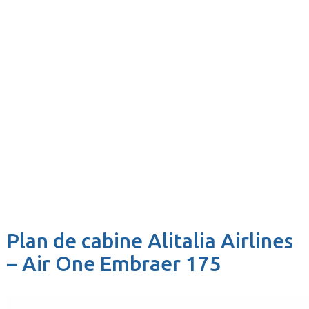
Plan de cabine Alitalia Airlines
– Air One Embraer 175