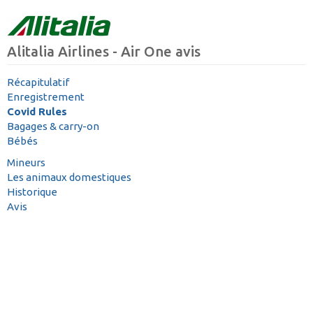
Alitalia Airlines - Air One avis
Récapitulatif
Enregistrement
Covid Rules
Bagages & carry-on
Bébés
Mineurs
Les animaux domestiques
Historique
Avis