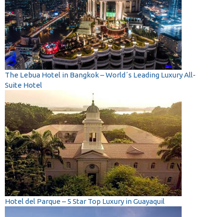
The Lebua Hotel in Bangkok – World´s Leading Luxury All-
Suite Hotel
Hotel del Parque – 5 Star Top Luxury in Guayaquil