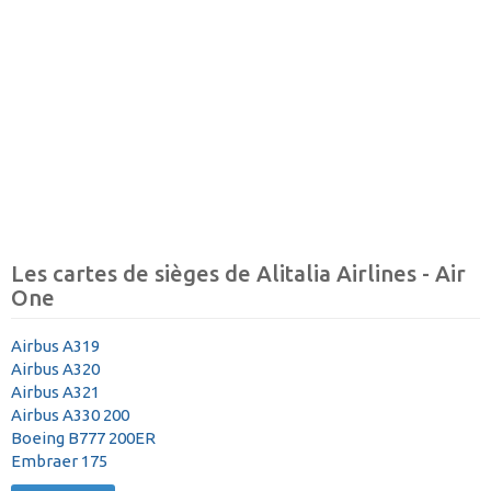
Les cartes de sièges de Alitalia Airlines - Air
One
Airbus A319
Airbus A320
Airbus A321
Airbus A330 200
Boeing B777 200ER
Embraer 175