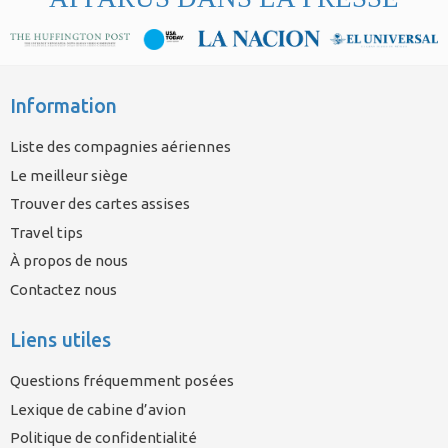
Information
Liste des compagnies aériennes
Le meilleur siège
Trouver des cartes assises
Travel tips
À propos de nous
Contactez nous
Liens utiles
Questions fréquemment posées
Lexique de cabine d’avion
Politique de confidentialité