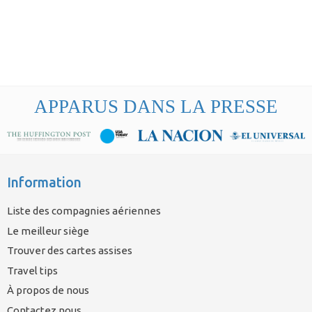
APPARUS DANS LA PRESSE
Information
Liste des compagnies aériennes
Le meilleur siège
Trouver des cartes assises
Travel tips
À propos de nous
Contactez nous