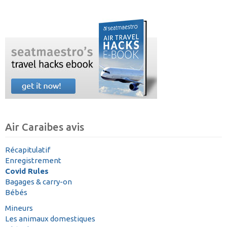
Air Caraibes avis
Récapitulatif
Enregistrement
Covid Rules
Bagages & carry-on
Bébés
Mineurs
Les animaux domestiques