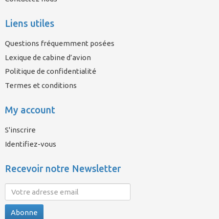
Liens utiles
Questions fréquemment posées
Lexique de cabine d’avion
Politique de confidentialité
Termes et conditions
My account
S'inscrire
Identifiez-vous
Recevoir notre Newsletter
Abonne