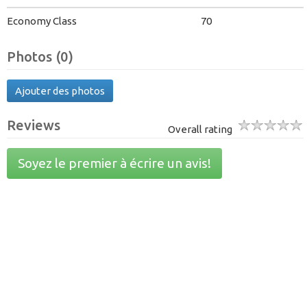
Economy Class
70
Photos (0)
Ajouter des photos
Reviews
Overall rating
Soyez le premier à écrire un avis!