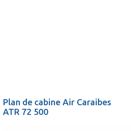
Plan de cabine Air Caraibes
ATR 72 500