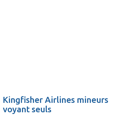
Kingfisher Airlines mineurs
voyant seuls