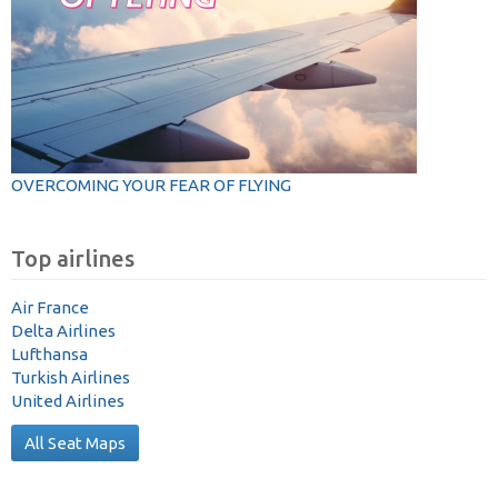
OVERCOMING YOUR FEAR OF FLYING
Top airlines
Air France
Delta Airlines
Lufthansa
Turkish Airlines
United Airlines
All Seat Maps