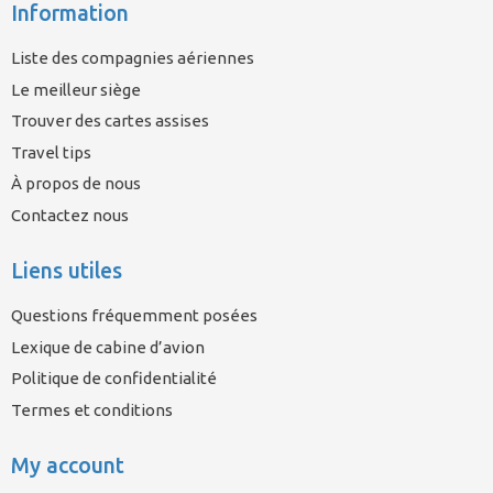
Information
Liste des compagnies aériennes
Le meilleur siège
Trouver des cartes assises
Travel tips
À propos de nous
Contactez nous
Liens utiles
Questions fréquemment posées
Lexique de cabine d’avion
Politique de confidentialité
Termes et conditions
My account