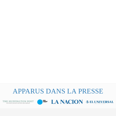
APPARUS DANS LA PRESSE