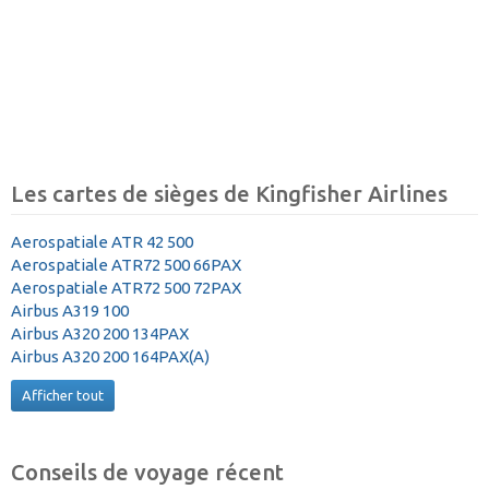
Les cartes de sièges de Kingfisher Airlines
Aerospatiale ATR 42 500
Aerospatiale ATR72 500 66PAX
Aerospatiale ATR72 500 72PAX
Airbus A319 100
Airbus A320 200 134PAX
Airbus A320 200 164PAX(A)
Afficher tout
Conseils de voyage récent