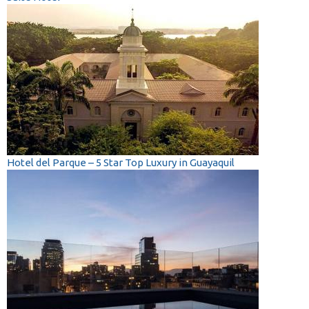
Hotel del Parque – 5 Star Top Luxury in Guayaquil