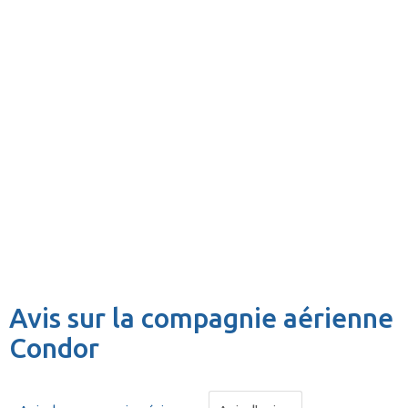
Avis sur la compagnie aérienne
Condor