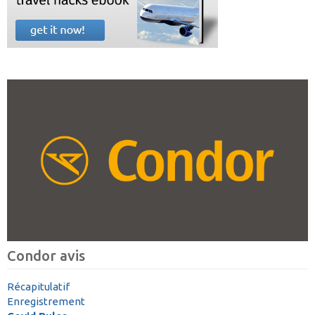
Condor avis
Récapitulatif
Enregistrement