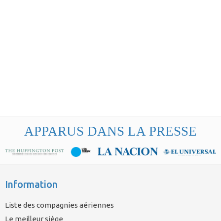
APPARUS DANS LA PRESSE
Information
Liste des compagnies aériennes
Le meilleur siège