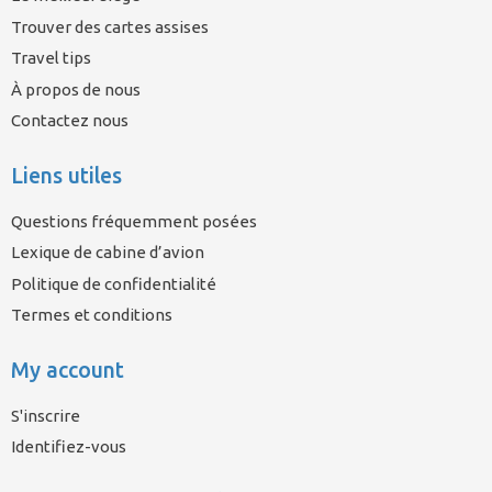
Trouver des cartes assises
Travel tips
À propos de nous
Contactez nous
Liens utiles
Questions fréquemment posées
Lexique de cabine d’avion
Politique de confidentialité
Termes et conditions
My account
S'inscrire
Identifiez-vous