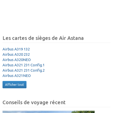
Les cartes de sièges de Air Astana
Airbus A319 132
Airbus A320 232
Airbus A320NEO
Airbus A321 231 Config.1
Airbus A321 231 Config.2
Airbus A321NEO
Afficher tout
Conseils de voyage récent