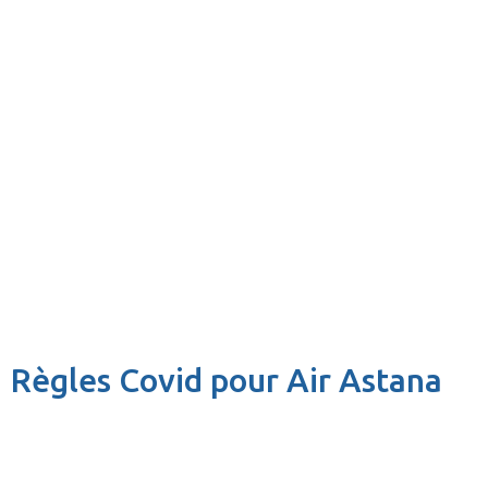
Règles Covid pour Air Astana