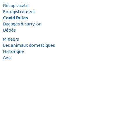
Récapitulatif
Enregistrement
Covid Rules
Bagages & carry-on
Bébés
Mineurs
Les animaux domestiques
Historique
Avis