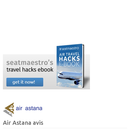
Air Astana avis