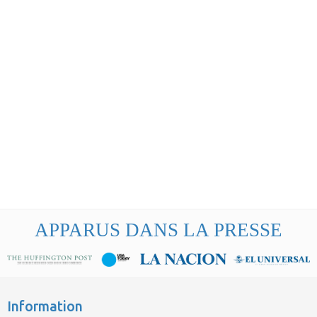
APPARUS DANS LA PRESSE
Information