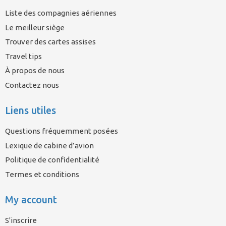
Liste des compagnies aériennes
Le meilleur siège
Trouver des cartes assises
Travel tips
À propos de nous
Contactez nous
Liens utiles
Questions fréquemment posées
Lexique de cabine d’avion
Politique de confidentialité
Termes et conditions
My account
S'inscrire