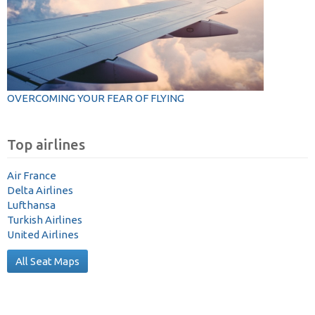
OVERCOMING YOUR FEAR OF FLYING
Top airlines
Air France
Delta Airlines
Lufthansa
Turkish Airlines
United Airlines
All Seat Maps