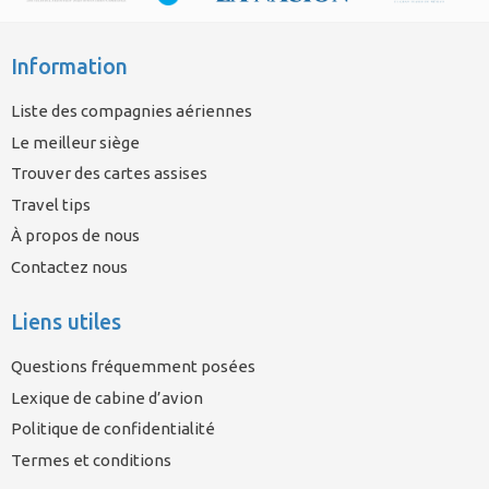
Information
Liste des compagnies aériennes
Le meilleur siège
Trouver des cartes assises
Travel tips
À propos de nous
Contactez nous
Liens utiles
Questions fréquemment posées
Lexique de cabine d’avion
Politique de confidentialité
Termes et conditions