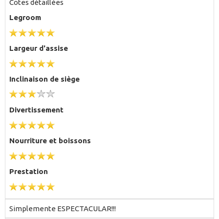
Cotes détaillées
Legroom
Largeur d'assise
Inclinaison de siège
Divertissement
Nourriture et boissons
Prestation
Simplemente ESPECTACULAR!!!