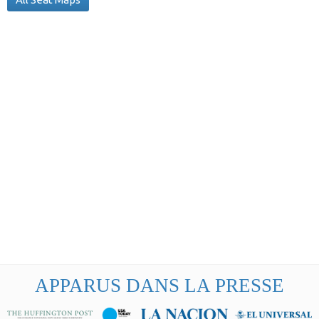
APPARUS DANS LA PRESSE