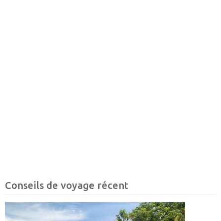
Conseils de voyage récent