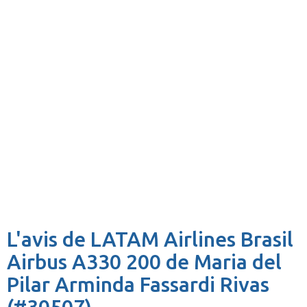
L'avis de LATAM Airlines Brasil
Airbus A330 200 de Maria del
Pilar Arminda Fassardi Rivas
(#30507)