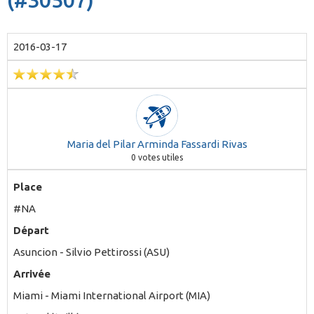
2016-03-17
Maria del Pilar Arminda Fassardi Rivas
0
votes utiles
Place
#NA
Départ
Asuncion - Silvio Pettirossi (ASU)
Arrivée
Miami - Miami International Airport (MIA)